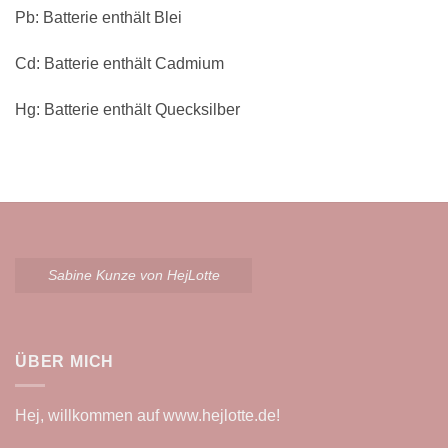
Pb: Batterie enthält Blei
Cd: Batterie enthält Cadmium
Hg: Batterie enthält Quecksilber
Sabine Kunze von HejLotte
ÜBER MICH
Hej, willkommen auf
www.hejlotte.de
!