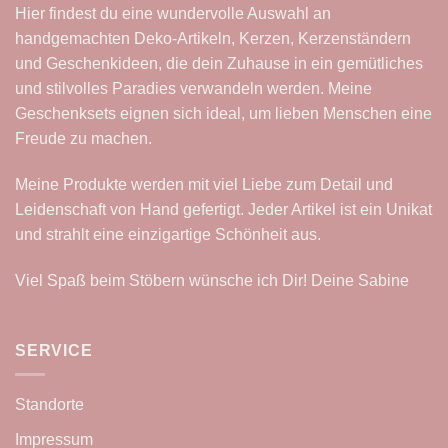
Hier findest du eine wundervolle Auswahl an
handgemachten Deko-Artikeln, Kerzen, Kerzenständern
und Geschenkideen, die dein Zuhause in ein gemütliches
und stilvolles Paradies verwandeln werden. Meine
Geschenksets eignen sich ideal, um lieben Menschen eine
Freude zu machen.
Meine Produkte werden mit viel Liebe zum Detail und
Leidenschaft von Hand gefertigt. Jeder Artikel ist ein Unikat
und strahlt eine einzigartige Schönheit aus.
Viel Spaß beim Stöbern wünsche ich Dir! Deine Sabine
SERVICE
Standorte
Impressum