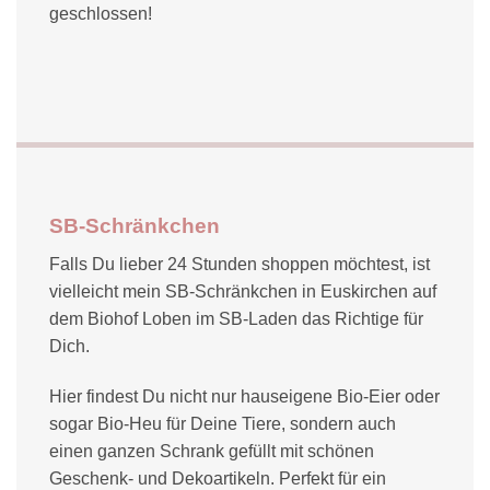
geschlossen!
SB-Schränkchen
Falls Du lieber 24 Stunden shoppen möchtest, ist
vielleicht mein SB-Schränkchen in Euskirchen auf
dem Biohof Loben im SB-Laden das Richtige für
Dich.
Hier findest Du nicht nur hauseigene Bio-Eier oder
sogar Bio-Heu für Deine Tiere, sondern auch
einen ganzen Schrank gefüllt mit schönen
Geschenk- und Dekoartikeln. Perfekt für ein