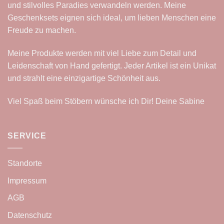
und stilvolles Paradies verwandeln werden. Meine
Geschenksets eignen sich ideal, um lieben Menschen eine
Freude zu machen.
Meine Produkte werden mit viel Liebe zum Detail und
Leidenschaft von Hand gefertigt. Jeder Artikel ist ein Unikat
und strahlt eine einzigartige Schönheit aus.
Viel Spaß beim Stöbern wünsche ich Dir! Deine Sabine
SERVICE
Standorte
Impressum
AGB
Datenschutz