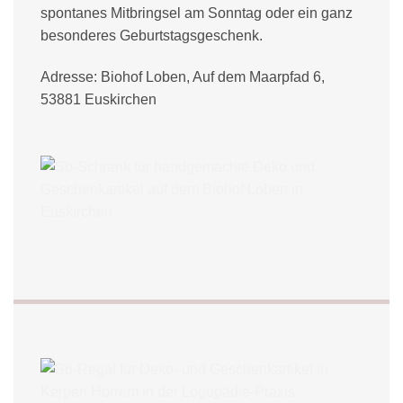
spontanes Mitbringsel am Sonntag oder ein ganz
besonderes Geburtstagsgeschenk.
Adresse: Biohof Loben, Auf dem Maarpfad 6,
53881 Euskirchen