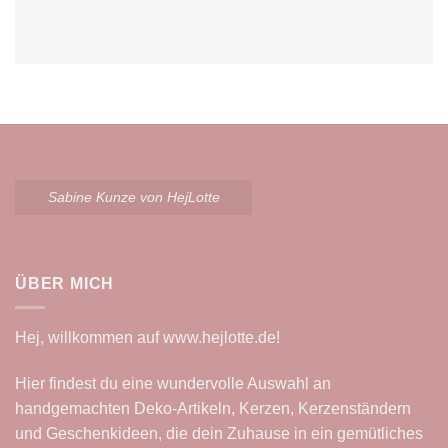
Sabine Kunze von HejLotte
ÜBER MICH
Hej, willkommen auf
www.hejlotte.de
!
Hier findest du eine wundervolle Auswahl an
handgemachten Deko-Artikeln, Kerzen, Kerzenständern
und Geschenkideen, die dein Zuhause in ein gemütliches