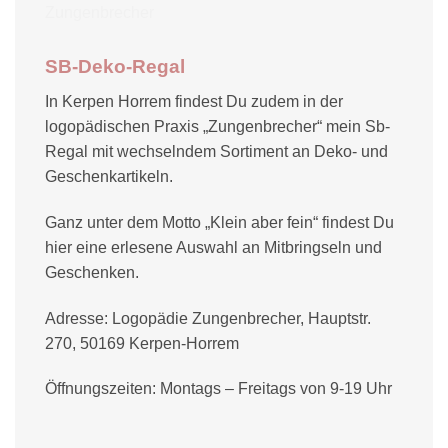
SB-Deko-Regal
In Kerpen Horrem findest Du zudem in der
logopädischen Praxis „Zungenbrecher“ mein Sb-
Regal mit wechselndem Sortiment an Deko- und
Geschenkartikeln.
Ganz unter dem Motto „Klein aber fein“ findest Du
hier eine erlesene Auswahl an Mitbringseln und
Geschenken.
Adresse: Logopädie Zungenbrecher, Hauptstr.
270, 50169 Kerpen-Horrem
Öffnungszeiten: Montags – Freitags von 9-19 Uhr