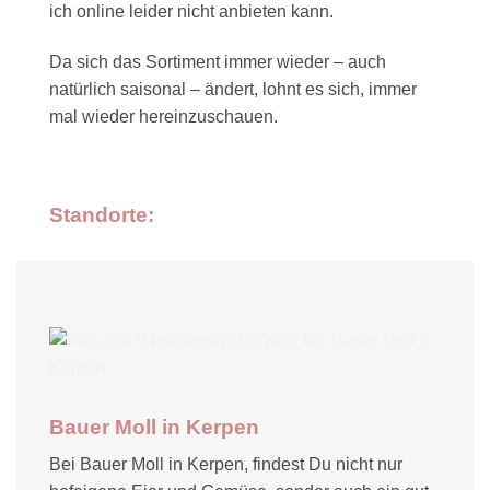
ich online leider nicht anbieten kann.
Da sich das Sortiment immer wieder – auch
natürlich saisonal – ändert, lohnt es sich, immer
mal wieder hereinzuschauen.
Standorte:
Bauer Moll in Kerpen
Bei Bauer Moll in Kerpen, findest Du nicht nur