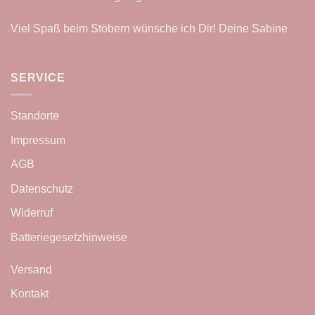
Viel Spaß beim Stöbern wünsche ich Dir! Deine Sabine
SERVICE
Standorte
Impressum
AGB
Datenschutz
Widerruf
Batteriegesetzhinweise
Versand
Kontakt