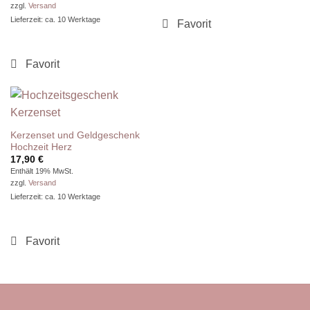
bis
zzgl.
Versand
19,90 €
Lieferzeit: ca. 10 Werktage
Kerzenset und Geldgeschenk
Hochzeit Herz
17,90
€
Enthält 19% MwSt.
zzgl.
Versand
Lieferzeit: ca. 10 Werktage