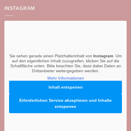
INSTAGRAM
Sie sehen gerade einen Platzhalterinhalt von
Instagram
. Um
auf den eigentlichen Inhalt zuzugreifen, klicken Sie auf die
Schaltfläche unten. Bitte beachten Sie, dass dabei Daten an
Drittanbieter weitergegeben werden.
Mehr Informationen
Inhalt entsperren
Erforderlichen Service akzeptieren und Inhalte
entsperren