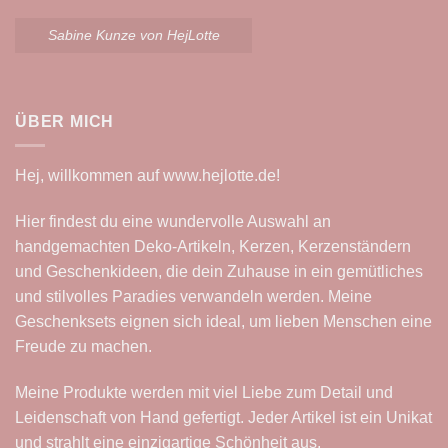
Sabine Kunze von HejLotte
ÜBER MICH
Hej, willkommen auf
www.hejlotte.de
!
Hier findest du eine wundervolle Auswahl an
handgemachten Deko-Artikeln, Kerzen, Kerzenständern
und Geschenkideen, die dein Zuhause in ein gemütliches
und stilvolles Paradies verwandeln werden. Meine
Geschenksets eignen sich ideal, um lieben Menschen eine
Freude zu machen.
Meine Produkte werden mit viel Liebe zum Detail und
Leidenschaft von Hand gefertigt. Jeder Artikel ist ein Unikat
und strahlt eine einzigartige Schönheit aus.