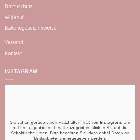
Datenschutz
Widerruf
Batteriegesetzhinweise
Versand
Kontakt
INSTAGRAM
Sie sehen gerade einen Platzhalterinhalt von
Instagram
. Um
auf den eigentlichen Inhalt zuzugreifen, klicken Sie auf die
Schaltfläche unten. Bitte beachten Sie, dass dabei Daten an
Drittanbieter weitergegeben werden.