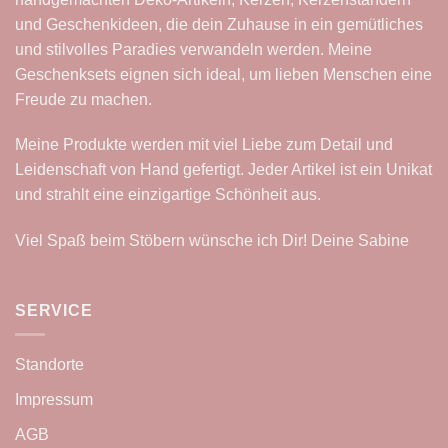
und Geschenkideen, die dein Zuhause in ein gemütliches
und stilvolles Paradies verwandeln werden. Meine
Geschenksets eignen sich ideal, um lieben Menschen eine
Freude zu machen.
Meine Produkte werden mit viel Liebe zum Detail und
Leidenschaft von Hand gefertigt. Jeder Artikel ist ein Unikat
und strahlt eine einzigartige Schönheit aus.
Viel Spaß beim Stöbern wünsche ich Dir! Deine Sabine
SERVICE
Standorte
Impressum
AGB