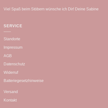
Viel Spaß beim Stöbern wünsche ich Dir! Deine Sabine
SERVICE
Standorte
Impressum
AGB
Datenschutz
Widerruf
Batteriegesetzhinweise
Versand
Kontakt