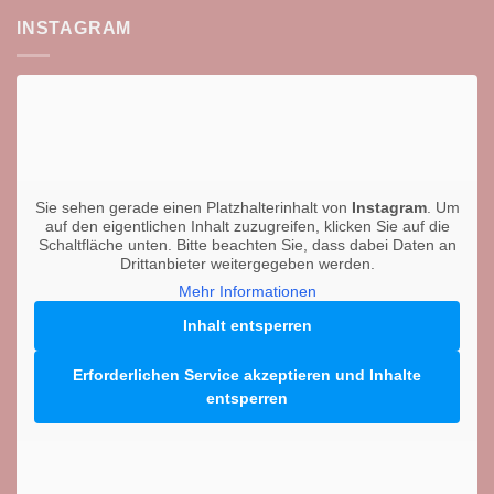
INSTAGRAM
Sie sehen gerade einen Platzhalterinhalt von
Instagram
. Um
auf den eigentlichen Inhalt zuzugreifen, klicken Sie auf die
Schaltfläche unten. Bitte beachten Sie, dass dabei Daten an
Drittanbieter weitergegeben werden.
Mehr Informationen
Inhalt entsperren
Erforderlichen Service akzeptieren und Inhalte
entsperren