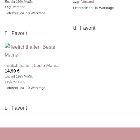
Enthält 19% MwSt.
zzgl.
Versand
zzgl.
Versand
Lieferzeit: ca. 10 Werktage
Lieferzeit: ca. 10 Werktage
Teelichthalter „Beste Mama“
14,90
€
Enthält 19% MwSt.
zzgl.
Versand
Lieferzeit: ca. 10 Werktage