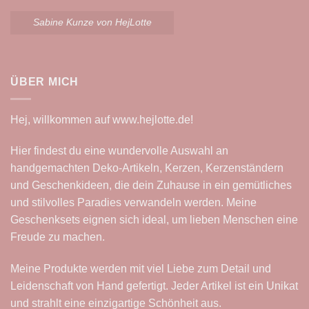
Sabine Kunze von HejLotte
ÜBER MICH
Hej, willkommen auf
www.hejlotte.de
!
Hier findest du eine wundervolle Auswahl an
handgemachten Deko-Artikeln, Kerzen, Kerzenständern
und Geschenkideen, die dein Zuhause in ein gemütliches
und stilvolles Paradies verwandeln werden. Meine
Geschenksets eignen sich ideal, um lieben Menschen eine
Freude zu machen.
Meine Produkte werden mit viel Liebe zum Detail und
Leidenschaft von Hand gefertigt. Jeder Artikel ist ein Unikat
und strahlt eine einzigartige Schönheit aus.