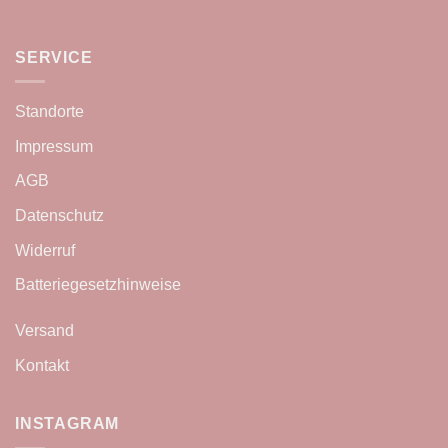
SERVICE
Standorte
Impressum
AGB
Datenschutz
Widerruf
Batteriegesetzhinweise
Versand
Kontakt
INSTAGRAM