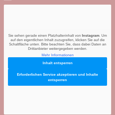
Sie sehen gerade einen Platzhalterinhalt von
Instagram
. Um
auf den eigentlichen Inhalt zuzugreifen, klicken Sie auf die
Schaltfläche unten. Bitte beachten Sie, dass dabei Daten an
Drittanbieter weitergegeben werden.
Mehr Informationen
Inhalt entsperren
Erforderlichen Service akzeptieren und Inhalte
entsperren