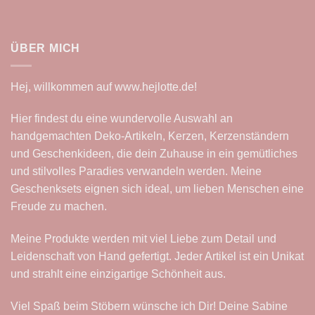
ÜBER MICH
Hej, willkommen auf
www.hejlotte.de
!
Hier findest du eine wundervolle Auswahl an
handgemachten Deko-Artikeln, Kerzen, Kerzenständern
und Geschenkideen, die dein Zuhause in ein gemütliches
und stilvolles Paradies verwandeln werden. Meine
Geschenksets eignen sich ideal, um lieben Menschen eine
Freude zu machen.
Meine Produkte werden mit viel Liebe zum Detail und
Leidenschaft von Hand gefertigt. Jeder Artikel ist ein Unikat
und strahlt eine einzigartige Schönheit aus.
Viel Spaß beim Stöbern wünsche ich Dir! Deine Sabine