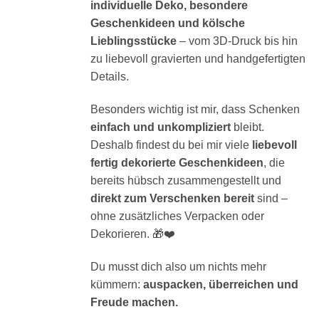
individuelle Deko, besondere
Geschenkideen und kölsche
Lieblingsstücke
– vom 3D-Druck bis hin
zu liebevoll gravierten und handgefertigten
Details.
Besonders wichtig ist mir, dass Schenken
einfach und unkompliziert
bleibt.
Deshalb findest du bei mir viele
liebevoll
fertig dekorierte Geschenkideen
, die
bereits hübsch zusammengestellt und
direkt zum Verschenken bereit
sind –
ohne zusätzliches Verpacken oder
Dekorieren. 🎁❤️
Du musst dich also um nichts mehr
kümmern:
auspacken, überreichen und
Freude machen.