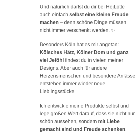
Und natürlich darfst du dir bei HejLotte
auch einfach
selbst eine kleine Freude
machen
– denn schöne Dinge müssen
nicht immer verschenkt werden. ✨
Besonders Köln hat es mir angetan:
Kölsches Hätz, Kölner Dom und ganz
viel Jeföhl
findest du in vielen meiner
Designs. Aber auch für andere
Herzensmenschen und besondere Anlässe
entstehen immer wieder neue
Lieblingsstücke.
Ich entwickle meine Produkte selbst und
lege großen Wert darauf, dass sie nicht nur
schön aussehen, sondern
mit Liebe
gemacht sind und Freude schenken
.