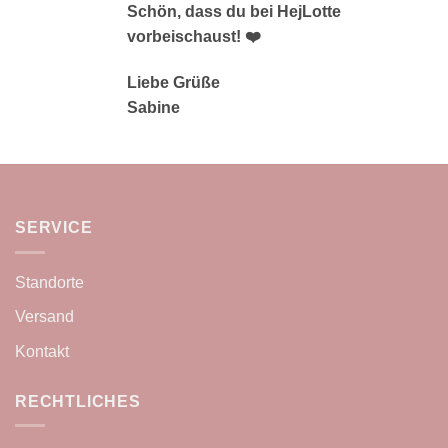
Schön, dass du bei HejLotte
vorbeischaust! ❤️
Liebe Grüße
Sabine
SERVICE
Standorte
Versand
Kontakt
RECHTLICHES