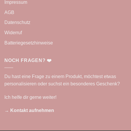
Impressum
AGB
Datenschutz
Widerruf
Batteriegesetzhinweise
NOCH FRAGEN? ❤️
Du hast eine Frage zu einem Produkt, möchtest etwas
personalisieren oder suchst ein besonderes Geschenk?
Ich helfe dir gerne weiter!
→ Kontakt aufnehmen