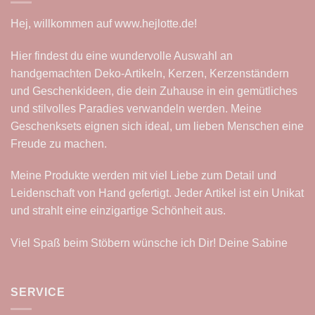
Hej, willkommen auf
www.hejlotte.de
!
Hier findest du eine wundervolle Auswahl an
handgemachten Deko-Artikeln, Kerzen, Kerzenständern
und Geschenkideen, die dein Zuhause in ein gemütliches
und stilvolles Paradies verwandeln werden. Meine
Geschenksets eignen sich ideal, um lieben Menschen eine
Freude zu machen.
Meine Produkte werden mit viel Liebe zum Detail und
Leidenschaft von Hand gefertigt. Jeder Artikel ist ein Unikat
und strahlt eine einzigartige Schönheit aus.
Viel Spaß beim Stöbern wünsche ich Dir! Deine Sabine
SERVICE