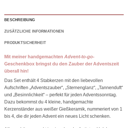
BESCHREIBUNG
ZUSÄTZLICHE INFORMATIONEN
PRODUKTSICHERHEIT
Mit meiner handgemachten
Advent-to-go
-
Geschenkbox bringst du den Zauber der Adventszeit
überall hin!
Das Set enthält 4 Stabkerzen mit den liebevollen
Aufschriften „Adventszauber“, „Sternenglanz“, „Tannenduft“
und „Besinnlichkeit“ – perfekt für jeden Adventssonntag.
Dazu bekommst du 4 kleine, handgemachte
Kerzenständer aus weißer Gießkeramik, nummeriert von 1
bis 4, die dir jeden Advent ein neues Licht schenken.