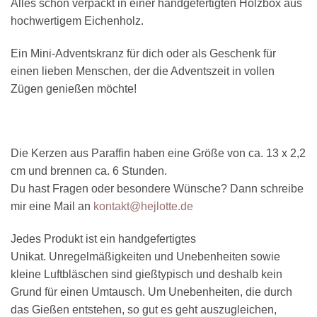
Alles schön verpackt in einer handgefertigten Holzbox aus
hochwertigem Eichenholz.
Ein Mini-Adventskranz für dich oder als Geschenk für
einen lieben Menschen, der die Adventszeit in vollen
Zügen genießen möchte!
Die Kerzen aus Paraffin haben eine Größe von ca. 13 x 2,2
cm und brennen ca. 6 Stunden.
Du hast Fragen oder besondere Wünsche? Dann schreibe
mir eine Mail an
kontakt@hejlotte.de
Jedes Produkt ist ein handgefertigtes
Unikat. Unregelmäßigkeiten und Unebenheiten sowie
kleine Luftbläschen sind gießtypisch und deshalb kein
Grund für einen Umtausch. Um Unebenheiten, die durch
das Gießen entstehen, so gut es geht auszugleichen,