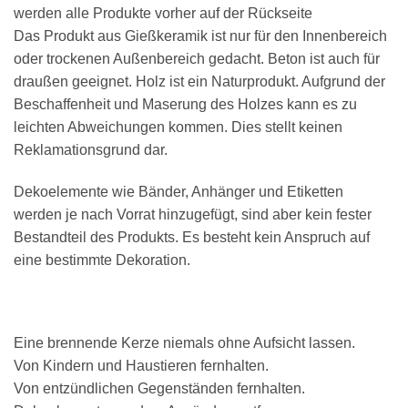
werden alle Produkte vorher auf der Rückseite
Das Produkt aus Gießkeramik ist nur für den Innenbereich
oder trockenen Außenbereich gedacht. Beton ist auch für
draußen geeignet. Holz ist ein Naturprodukt. Aufgrund der
Beschaffenheit und Maserung des Holzes kann es zu
leichten Abweichungen kommen. Dies stellt keinen
Reklamationsgrund dar.
Dekoelemente wie Bänder, Anhänger und Etiketten
werden je nach Vorrat hinzugefügt, sind aber kein fester
Bestandteil des Produkts. Es besteht kein Anspruch auf
eine bestimmte Dekoration.
Eine brennende Kerze niemals ohne Aufsicht lassen.
Von Kindern und Haustieren fernhalten.
Von entzündlichen Gegenständen fernhalten.