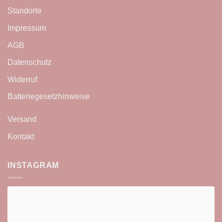
Standorte
Impressum
AGB
Datenschutz
Widerruf
Batteriegesetzhinweise
Versand
Kontakt
INSTAGRAM