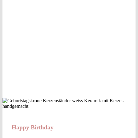
Happy Birthday