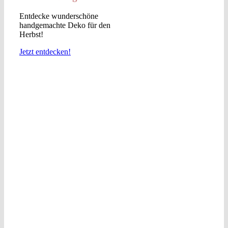
Entdecke wunderschöne
handgemachte Deko für den
Herbst!
Jetzt entdecken!