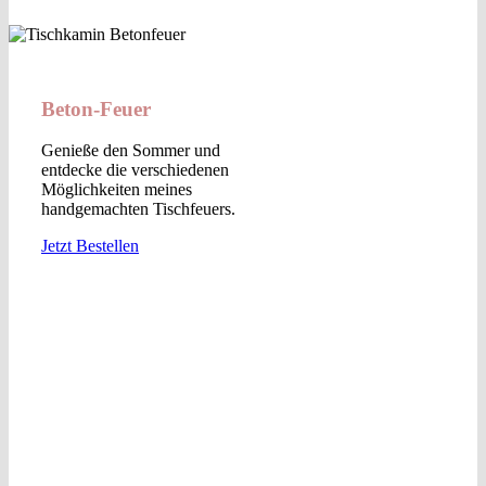
Beton-Feuer
Genieße den Sommer und
entdecke die verschiedenen
Möglichkeiten meines
handgemachten Tischfeuers.
Jetzt Bestellen