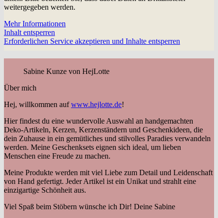
weitergegeben werden.
Mehr Informationen
Inhalt entsperren
Erforderlichen Service akzeptieren und Inhalte entsperren
Sabine Kunze von HejLotte
Über mich
Hej, willkommen auf
www.hejlotte.de
!
Hier findest du eine wundervolle Auswahl an handgemachten
Deko-Artikeln, Kerzen, Kerzenständern und Geschenkideen, die
dein Zuhause in ein gemütliches und stilvolles Paradies verwandeln
werden. Meine Geschenksets eignen sich ideal, um lieben
Menschen eine Freude zu machen.
Meine Produkte werden mit viel Liebe zum Detail und Leidenschaft
von Hand gefertigt. Jeder Artikel ist ein Unikat und strahlt eine
einzigartige Schönheit aus.
Viel Spaß beim Stöbern wünsche ich Dir! Deine Sabine