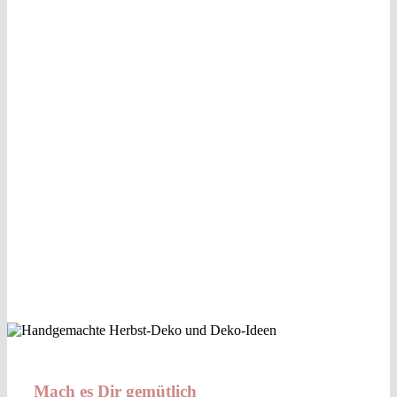
Mach es Dir gemütlich