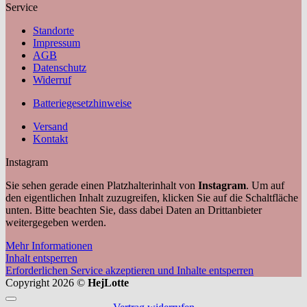
Service
Standorte
Impressum
AGB
Datenschutz
Widerruf
Batteriegesetzhinweise
Versand
Kontakt
Instagram
Sie sehen gerade einen Platzhalterinhalt von
Instagram
. Um auf
den eigentlichen Inhalt zuzugreifen, klicken Sie auf die Schaltfläche
unten. Bitte beachten Sie, dass dabei Daten an Drittanbieter
weitergegeben werden.
Mehr Informationen
Inhalt entsperren
Erforderlichen Service akzeptieren und Inhalte entsperren
Copyright 2026 ©
HejLotte