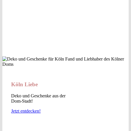
Köln Liebe
Deko und Geschenke aus der
Dom-Stadt!
Jetzt entdecken!