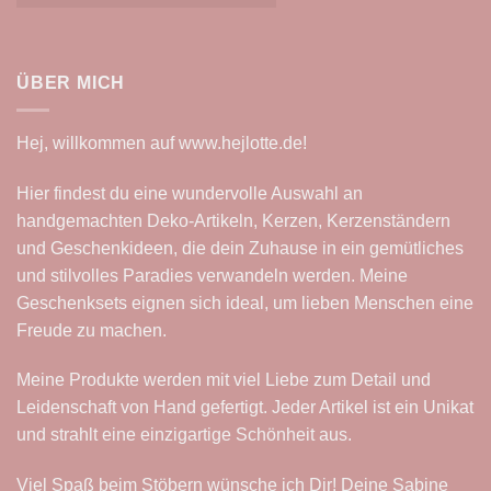
ÜBER MICH
Hej, willkommen auf
www.hejlotte.de
!
Hier findest du eine wundervolle Auswahl an
handgemachten Deko-Artikeln, Kerzen, Kerzenständern
und Geschenkideen, die dein Zuhause in ein gemütliches
und stilvolles Paradies verwandeln werden. Meine
Geschenksets eignen sich ideal, um lieben Menschen eine
Freude zu machen.
Meine Produkte werden mit viel Liebe zum Detail und
Leidenschaft von Hand gefertigt. Jeder Artikel ist ein Unikat
und strahlt eine einzigartige Schönheit aus.
Viel Spaß beim Stöbern wünsche ich Dir! Deine Sabine