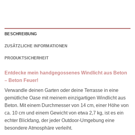
BESCHREIBUNG
ZUSÄTZLICHE INFORMATIONEN
PRODUKTSICHERHEIT
Entdecke mein handgegossenes Windlicht aus Beton
– Beton Feuer!
Verwandle deinen Garten oder deine Terrasse in eine
gemütliche Oase mit meinem einzigartigen Windlicht aus
Beton. Mit einem Durchmesser von 14 cm, einer Höhe von
ca. 10 cm und einem Gewicht von etwa 2,7 kg, ist es ein
echter Blickfang, der jeder Outdoor-Umgebung eine
besondere Atmosphäre verleiht.