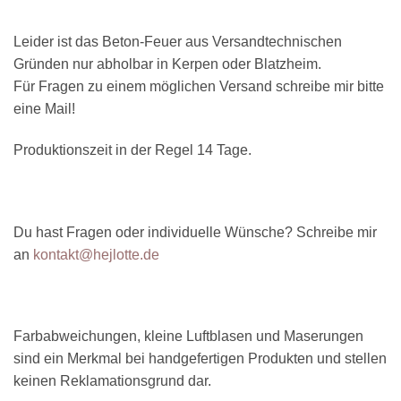
Leider ist das Beton-Feuer aus Versandtechnischen
Gründen nur abholbar in Kerpen oder Blatzheim.
Für Fragen zu einem möglichen Versand schreibe mir bitte
eine Mail!
Produktionszeit in der Regel 14 Tage.
Du hast Fragen oder individuelle Wünsche? Schreibe mir
an
kontakt@hejlotte.de
Farbabweichungen, kleine Luftblasen und Maserungen
sind ein Merkmal bei handgefertigen Produkten und stellen
keinen Reklamationsgrund dar.