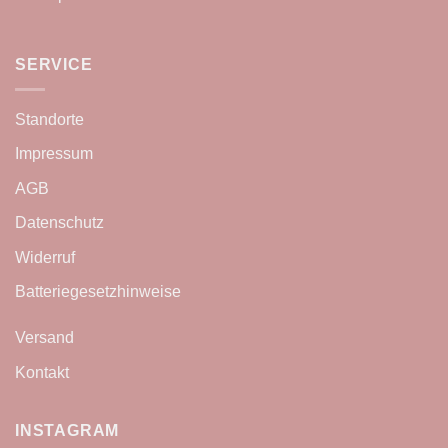
SERVICE
Standorte
Impressum
AGB
Datenschutz
Widerruf
Batteriegesetzhinweise
Versand
Kontakt
INSTAGRAM