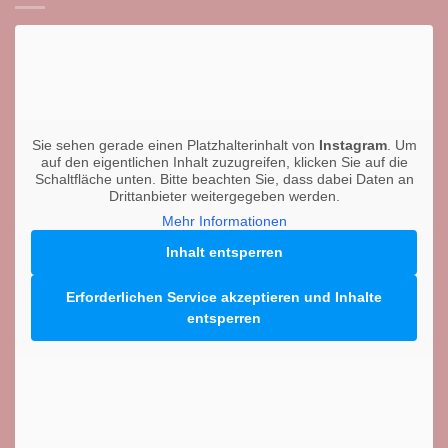
Sie sehen gerade einen Platzhalterinhalt von
Instagram
. Um
auf den eigentlichen Inhalt zuzugreifen, klicken Sie auf die
Schaltfläche unten. Bitte beachten Sie, dass dabei Daten an
Drittanbieter weitergegeben werden.
Mehr Informationen
Inhalt entsperren
Erforderlichen Service akzeptieren und Inhalte
entsperren