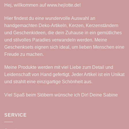
Hej, willkommen auf
www.hejlotte.de
!
Hier findest du eine wundervolle Auswahl an
handgemachten Deko-Artikeln, Kerzen, Kerzenständern
und Geschenkideen, die dein Zuhause in ein gemütliches
und stilvolles Paradies verwandeln werden. Meine
Geschenksets eignen sich ideal, um lieben Menschen eine
Freude zu machen.
Meine Produkte werden mit viel Liebe zum Detail und
Leidenschaft von Hand gefertigt. Jeder Artikel ist ein Unikat
und strahlt eine einzigartige Schönheit aus.
Viel Spaß beim Stöbern wünsche ich Dir! Deine Sabine
SERVICE