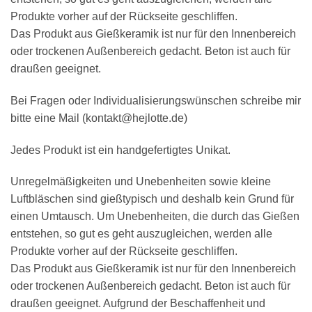
Produkte vorher auf der Rückseite geschliffen.
Das Produkt aus Gießkeramik ist nur für den Innenbereich
oder trockenen Außenbereich gedacht. Beton ist auch für
draußen geeignet.
Bei Fragen oder Individualisierungswünschen schreibe mir
bitte eine Mail (kontakt@hejlotte.de)
Jedes Produkt ist ein handgefertigtes Unikat.
Unregelmäßigkeiten und Unebenheiten sowie kleine
Luftbläschen sind gießtypisch und deshalb kein Grund für
einen Umtausch. Um Unebenheiten, die durch das Gießen
entstehen, so gut es geht auszugleichen, werden alle
Produkte vorher auf der Rückseite geschliffen.
Das Produkt aus Gießkeramik ist nur für den Innenbereich
oder trockenen Außenbereich gedacht. Beton ist auch für
draußen geeignet. Aufgrund der Beschaffenheit und