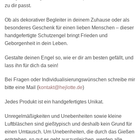
zu dir passt.
Ob als dekorativer Begleiter in deinem Zuhause oder als
besonderes Geschenk für einen lieben Menschen – dieser
handgefertigte Schutzengel bringt Frieden und
Geborgenheit in dein Leben.
Gestalte deinen Engel so, wie er dir am besten gefällt, und
lass ihn für dich da sein!
Bei Fragen oder Individualisierungswünschen schreibe mir
bitte eine Mail (
kontakt@hejlotte.de
)
Jedes Produkt ist ein handgefertigtes Unikat.
Unregelmäßigkeiten und Unebenheiten sowie kleine
Luftbläschen sind gießtypisch und deshalb kein Grund für
einen Umtausch. Um Unebenheiten, die durch das Gießen
entstehen, so gut es geht auszugleichen, werden alle