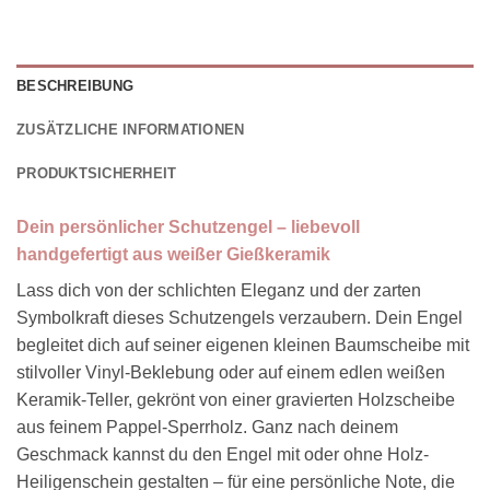
BESCHREIBUNG
ZUSÄTZLICHE INFORMATIONEN
PRODUKTSICHERHEIT
Dein persönlicher Schutzengel – liebevoll
handgefertigt aus weißer Gießkeramik
Lass dich von der schlichten Eleganz und der zarten
Symbolkraft dieses Schutzengels verzaubern. Dein Engel
begleitet dich auf seiner eigenen kleinen Baumscheibe mit
stilvoller Vinyl-Beklebung oder auf einem edlen weißen
Keramik-Teller, gekrönt von einer gravierten Holzscheibe
aus feinem Pappel-Sperrholz. Ganz nach deinem
Geschmack kannst du den Engel mit oder ohne Holz-
Heiligenschein gestalten – für eine persönliche Note, die