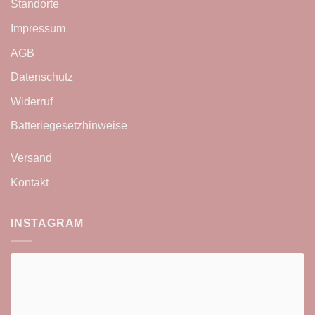
Standorte
Impressum
AGB
Datenschutz
Widerruf
Batteriegesetzhinweise
Versand
Kontakt
INSTAGRAM