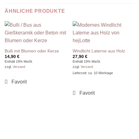
ÄHNLICHE PRODUKTE
Bulli mit Blumen oder Kerze
Windlicht Laterne aus Holz
14,90
€
27,90
€
Enthält 19% MwSt.
Enthält 19% MwSt.
zzgl.
Versand
zzgl.
Versand
Lieferzeit: ca. 10 Werktage