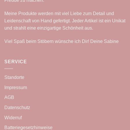
Freude zu machen.
Meine Produkte werden mit viel Liebe zum Detail und
Leidenschaft von Hand gefertigt. Jeder Artikel ist ein Unikat
und strahlt eine einzigartige Schönheit aus.
Viel Spaß beim Stöbern wünsche ich Dir! Deine Sabine
SERVICE
Standorte
Impressum
AGB
Datenschutz
Widerruf
Batteriegesetzhinweise