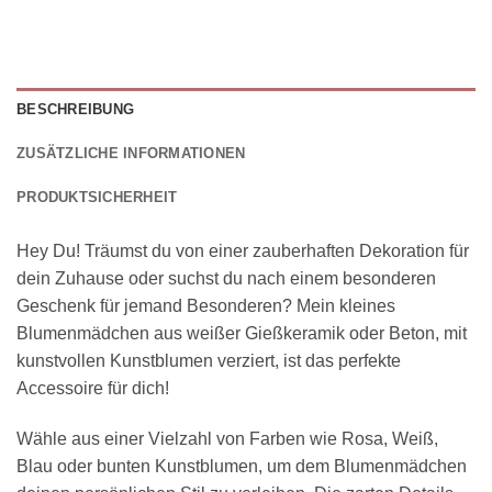
BESCHREIBUNG
ZUSÄTZLICHE INFORMATIONEN
PRODUKTSICHERHEIT
Hey Du! Träumst du von einer zauberhaften Dekoration für
dein Zuhause oder suchst du nach einem besonderen
Geschenk für jemand Besonderen? Mein kleines
Blumenmädchen aus weißer Gießkeramik oder Beton, mit
kunstvollen Kunstblumen verziert, ist das perfekte
Accessoire für dich!
Wähle aus einer Vielzahl von Farben wie Rosa, Weiß,
Blau oder bunten Kunstblumen, um dem Blumenmädchen