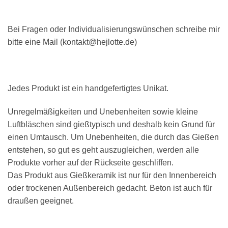
Bei Fragen oder Individualisierungswünschen schreibe mir
bitte eine Mail (kontakt@hejlotte.de)
Jedes Produkt ist ein handgefertigtes Unikat.
Unregelmäßigkeiten und Unebenheiten sowie kleine
Luftbläschen sind gießtypisch und deshalb kein Grund für
einen Umtausch. Um Unebenheiten, die durch das Gießen
entstehen, so gut es geht auszugleichen, werden alle
Produkte vorher auf der Rückseite geschliffen.
Das Produkt aus Gießkeramik ist nur für den Innenbereich
oder trockenen Außenbereich gedacht. Beton ist auch für
draußen geeignet.