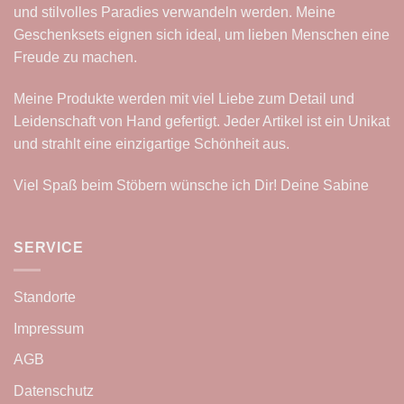
und stilvolles Paradies verwandeln werden. Meine
Geschenksets eignen sich ideal, um lieben Menschen eine
Freude zu machen.
Meine Produkte werden mit viel Liebe zum Detail und
Leidenschaft von Hand gefertigt. Jeder Artikel ist ein Unikat
und strahlt eine einzigartige Schönheit aus.
Viel Spaß beim Stöbern wünsche ich Dir! Deine Sabine
SERVICE
Standorte
Impressum
AGB
Datenschutz