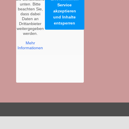
unten. Bitte
Service
beachten Sie,
akzeptieren
dass dabei
und Inhalte
Daten an
entsperren
Drittanbieter
weitergegeben
werden.
Mehr
Informationen