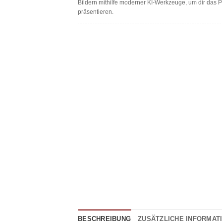
Bildern mithilfe moderner KI-Werkzeuge, um dir das 
präsentieren.
BESCHREIBUNG
ZUSÄTZLICHE INFORMAT