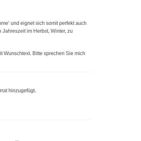
me‘ und eignet sich somit perfekt auch
 Jahreszeit im Herbst, Winter, zu
t Wunschtext. Bitte sprechen Sie mich
rat hinzugefügt.