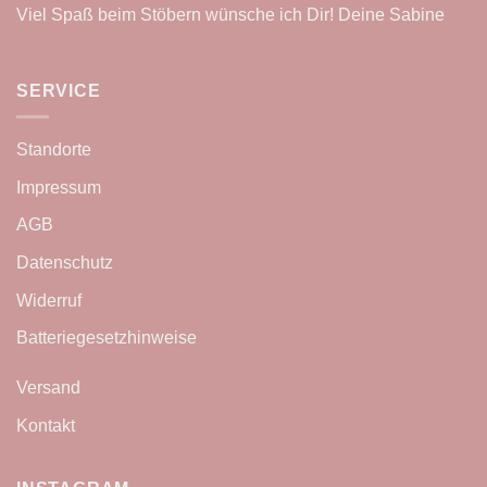
Viel Spaß beim Stöbern wünsche ich Dir! Deine Sabine
SERVICE
Standorte
Impressum
AGB
Datenschutz
Widerruf
Batteriegesetzhinweise
Versand
Kontakt