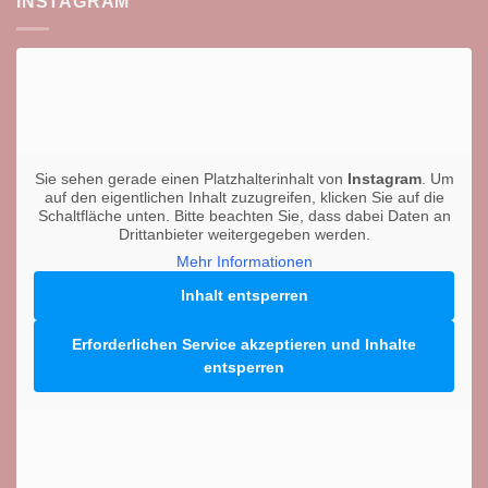
INSTAGRAM
Sie sehen gerade einen Platzhalterinhalt von
Instagram
. Um
auf den eigentlichen Inhalt zuzugreifen, klicken Sie auf die
Schaltfläche unten. Bitte beachten Sie, dass dabei Daten an
Drittanbieter weitergegeben werden.
Mehr Informationen
Inhalt entsperren
Erforderlichen Service akzeptieren und Inhalte
entsperren