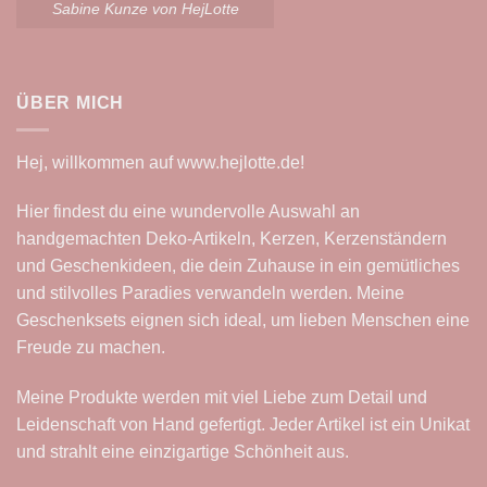
Sabine Kunze von HejLotte
ÜBER MICH
Hej, willkommen auf
www.hejlotte.de
!
Hier findest du eine wundervolle Auswahl an
handgemachten Deko-Artikeln, Kerzen, Kerzenständern
und Geschenkideen, die dein Zuhause in ein gemütliches
und stilvolles Paradies verwandeln werden. Meine
Geschenksets eignen sich ideal, um lieben Menschen eine
Freude zu machen.
Meine Produkte werden mit viel Liebe zum Detail und
Leidenschaft von Hand gefertigt. Jeder Artikel ist ein Unikat
und strahlt eine einzigartige Schönheit aus.