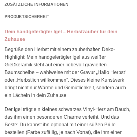
ZUSÄTZLICHE INFORMATIONEN
PRODUKTSICHERHEIT
Dein handgefertigter Igel – Herbstzauber für dein
Zuhause
Begrüße den Herbst mit einem zauberhaften Deko-
Highlight: Mein handgefertigter Igel aus weißer
Gießkeramik steht auf einer liebevoll gravierten
Baumscheibe – wahlweise mit der Gravur „Hallo Herbst“
oder „Herbstlich willkommen“. Dieses kleine Kunstwerk
bringt nicht nur Wärme und Gemütlichkeit, sondern auch
ein Lächeln in dein Zuhause!
Der Igel trägt ein kleines schwarzes Vinyl-Herz am Bauch,
das ihm einen besonderen Charme verleiht. Und das
Beste: Du kannst ihn optional mit einer süßen Brille
bestellen (Farbe zufällig, je nach Vorrat), die ihm einen