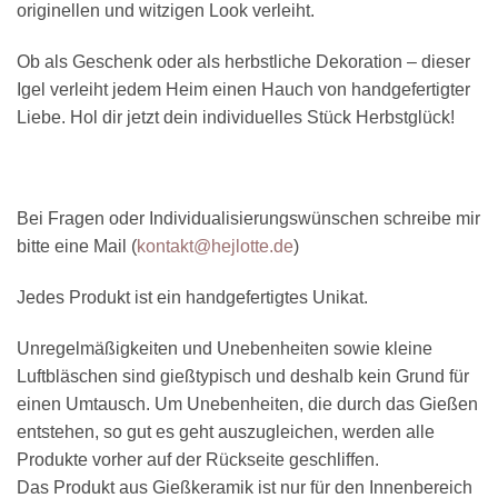
originellen und witzigen Look verleiht.
Ob als Geschenk oder als herbstliche Dekoration – dieser
Igel verleiht jedem Heim einen Hauch von handgefertigter
Liebe. Hol dir jetzt dein individuelles Stück Herbstglück!
Bei Fragen oder Individualisierungswünschen schreibe mir
bitte eine Mail (
kontakt@hejlotte.de
)
Jedes Produkt ist ein handgefertigtes Unikat.
Unregelmäßigkeiten und Unebenheiten sowie kleine
Luftbläschen sind gießtypisch und deshalb kein Grund für
einen Umtausch. Um Unebenheiten, die durch das Gießen
entstehen, so gut es geht auszugleichen, werden alle
Produkte vorher auf der Rückseite geschliffen.
Das Produkt aus Gießkeramik ist nur für den Innenbereich