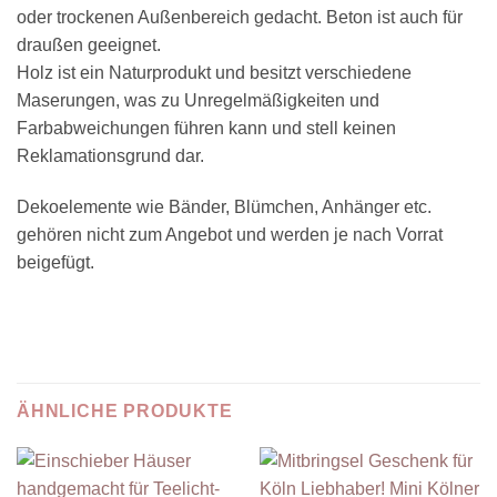
oder trockenen Außenbereich gedacht. Beton ist auch für
draußen geeignet.
Holz ist ein Naturprodukt und besitzt verschiedene
Maserungen, was zu Unregelmäßigkeiten und
Farbabweichungen führen kann und stell keinen
Reklamationsgrund dar.
Dekoelemente wie Bänder, Blümchen, Anhänger etc.
gehören nicht zum Angebot und werden je nach Vorrat
beigefügt.
ÄHNLICHE PRODUKTE