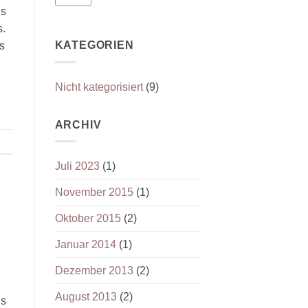
is
s.
KATEGORIEN
s
Nicht kategorisiert
(9)
ARCHIV
Juli 2023
(1)
November 2015
(1)
Oktober 2015
(2)
Januar 2014
(1)
Dezember 2013
(2)
August 2013
(2)
is