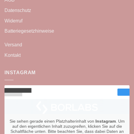
Datenschutz
Widerruf
Batteriegesetzhinweise
Versand
Kontakt
INSTAGRAM
Sie sehen gerade einen Platzhalterinhalt von
Instagram
. Um
auf den eigentlichen Inhalt zuzugreifen, klicken Sie auf die
Schaltfläche unten. Bitte beachten Sie, dass dabei Daten an