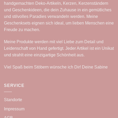
handgemachten Deko-Artikeln, Kerzen, Kerzenständern
und Geschenkideen, die dein Zuhause in ein gemütliches
und stilvolles Paradies verwandeln werden. Meine
Geschenksets eignen sich ideal, um lieben Menschen eine
Freude zu machen.
Meine Produkte werden mit viel Liebe zum Detail und
Leidenschaft von Hand gefertigt. Jeder Artikel ist ein Unikat
und strahlt eine einzigartige Schönheit aus.
Viel Spaß beim Stöbern wünsche ich Dir! Deine Sabine
SERVICE
Standorte
Impressum
AGB