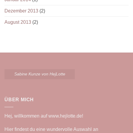
Dezember 2013
(2)
August 2013
(2)
Sabine Kunze von HejLotte
ÜBER MICH
Hej, willkommen auf
www.hejlotte.de
!
Hier findest du eine wundervolle Auswahl an